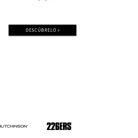
DESCÚBRELO »