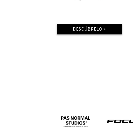
DESCÚBRELO »