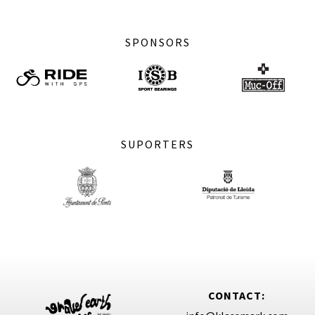
SPONSORS
SUPORTERS
CONTACT: