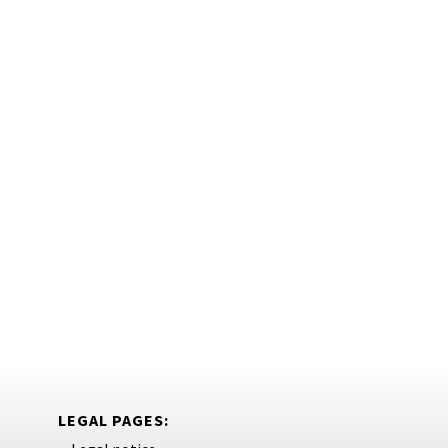
LEGAL PAGES: