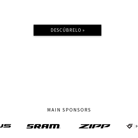
DESCÚBRELO »
MAIN SPONSORS