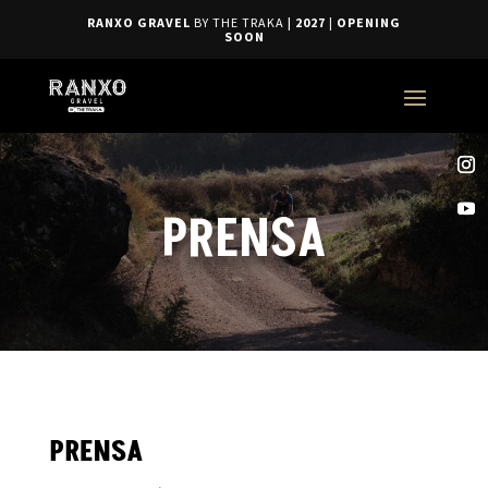
RANXO GRAVEL
BY THE TRAKA
| 2027
|
OPENING
SOON
PRENSA
PRENSA