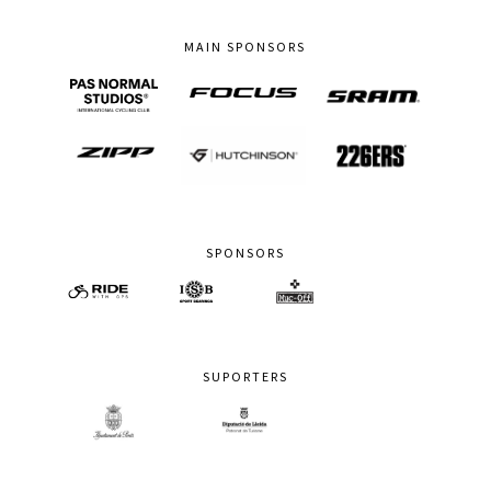
MAIN SPONSORS
SPONSORS
SUPORTERS