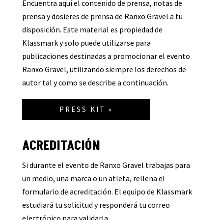
Encuentra aquí el contenido de prensa, notas de
prensa y dosieres de prensa de Ranxo Gravel a tu
disposición. Este material es propiedad de
Klassmark y solo puede utilizarse para
publicaciones destinadas a promocionar el evento
Ranxo Gravel, utilizando siempre los derechos de
autor tal y como se describe a continuación.
PRESS KIT »
ACREDITACIÓN
Si durante el evento de Ranxo Gravel trabajas para
un medio, una marca o un atleta, rellena el
formulario de acreditación. El equipo de Klassmark
estudiará tu solicitud y responderá tu correo
electrónico para validarla