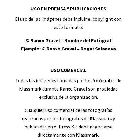
USO EN PRENSA Y PUBLICACIONES
El uso de las imágenes debe incluir el copyright con
este formato:
© Ranxo Gravel – Nombre del Fotògraf
Ejemplo: © Ranxo Gravel – Roger Salanova
USO COMERCIAL
Todas las imágenes tomadas por los fotógrafos de
Klassmark durante Ranxo Gravel son propiedad
exclusiva de la organización.
Cualquier uso comercial de las fotografías
realizadas por los fotógrafos de Klassmark y
publicadas en el Press Kit debe negociarse
directamente con Klassmark.