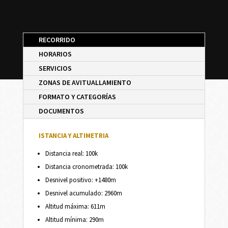
RECORRIDO
HORARIOS
SERVICIOS
ZONAS DE AVITUALLAMIENTO
FORMATO Y CATEGORÍAS
DOCUMENTOS
ISTANCIA Y ALTIMETRIA
Distancia real: 100k
Distancia cronometrada: 100k
Desnivel positivo: +1480m
Desnivel acumulado: 2960m
Altitud máxima: 611m
Altitud mínima: 290m