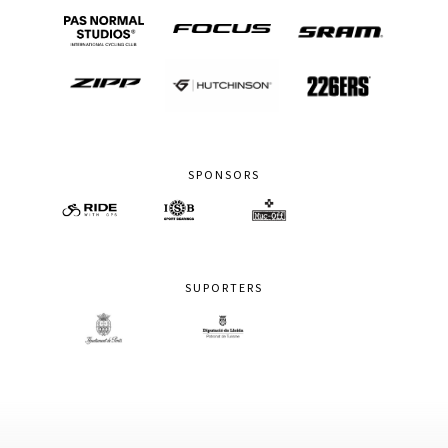
SPONSORS
SUPORTERS