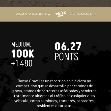
06.27
MEDIUM.
100K
PONTS
+1.480
Ranxo Gravel es un recorrido en bicicleta no
competitivo que se desarrolla por caminos de
grava, tramos de carreteras asfaltadas y senderos
totalmente abiertos al tráfico de cualquier otro
vehículo, como camiones, tractores, cazadores,
residentes o turistas.