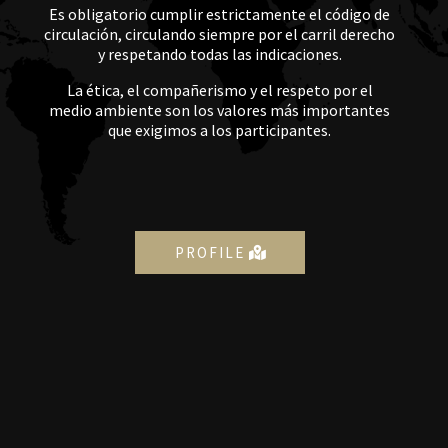
Es obligatorio cumplir estrictamente el código de
circulación, circulando siempre por el carril derecho
y respetando todas las indicaciones.
La ética, el compañerismo y el respeto por el
medio ambiente son los valores más importantes
que exigimos a los participantes.
PROFILE