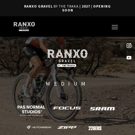
RANXO GRAVEL
BY THE TRAKA
| 2027
|
OPENING
SOON
MEDIUM