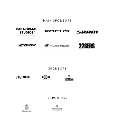
MAIN SPONSORS
SPONSORS
SUPORTERS