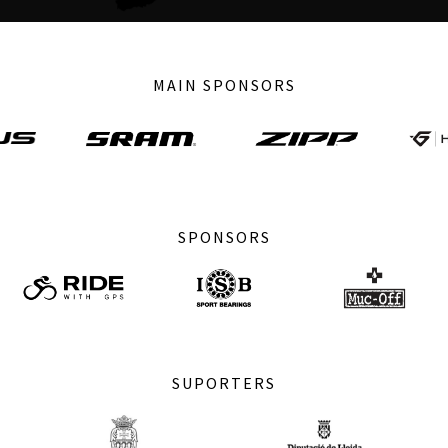
MAIN SPONSORS
SPONSORS
SUPORTERS