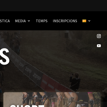
STICA
MEDIA
TEMPS
INSCRIPCIONS
S