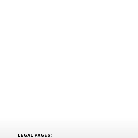
LEGAL PAGES: