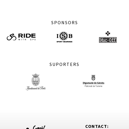
SPONSORS
SUPORTERS
CONTACT: