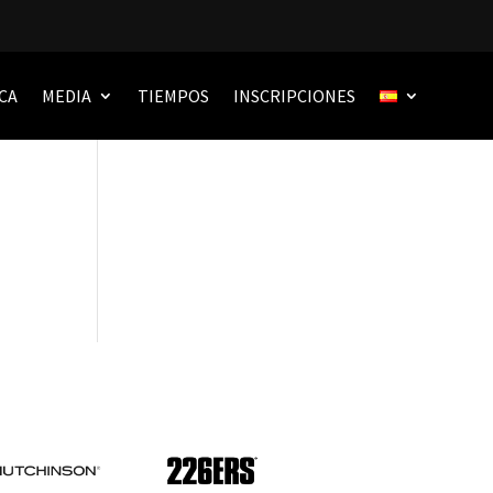
Buscar
CA
MEDIA
TIEMPOS
INSCRIPCIONES